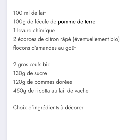
100 ml de lait
100g de fécule de
pomme de terre
1 levure chimique
2 écorces de citron râpé (éventuellement bio)
flocons d’amandes au goût
2 gros œufs bio
130g de sucre
120g de pommes dorées
450g de ricotta au lait de vache
Choix d’ingrédients à décorer