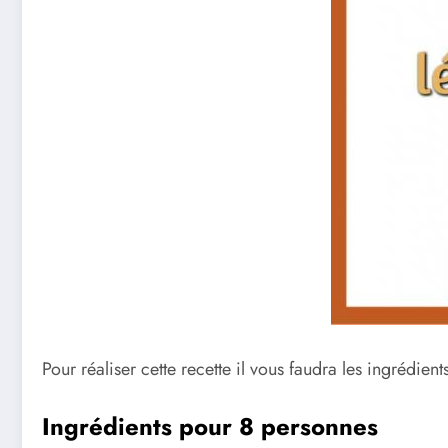
Pour réaliser cette recette il vous faudra les ingrédients
Ingrédients pour 8 personnes