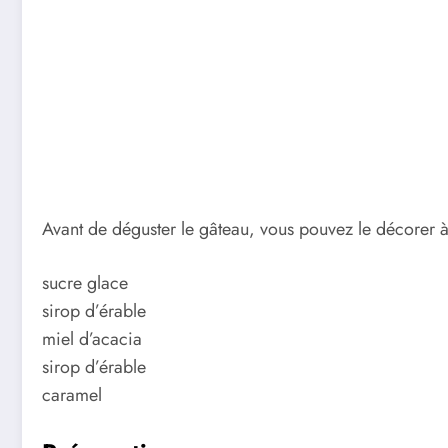
Avant de déguster le gâteau, vous pouvez le décorer à 
sucre glace
sirop d’érable
miel d’acacia
sirop d’érable
caramel