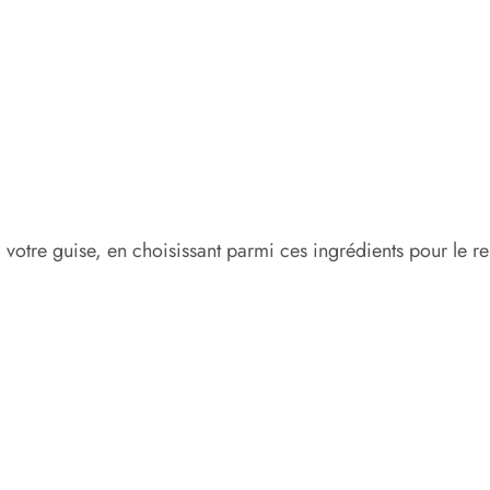
votre guise, en choisissant parmi ces ingrédients pour le re