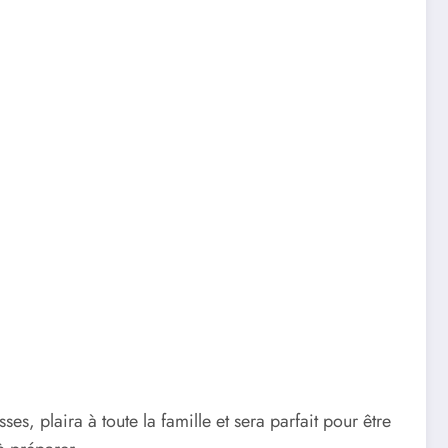
es, plaira à toute la famille et sera parfait pour être