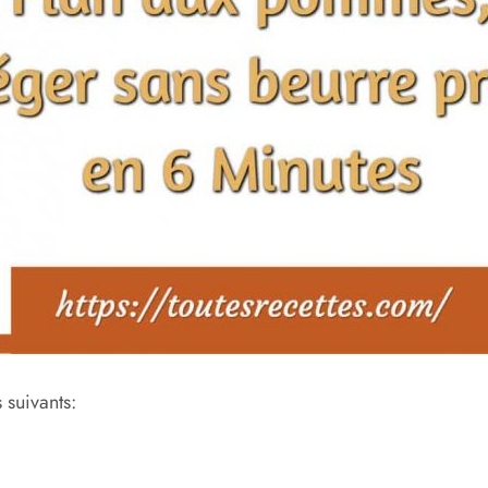
 suivants: