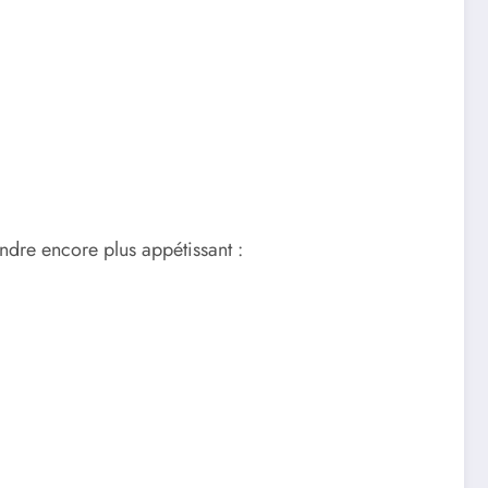
ndre encore plus appétissant :