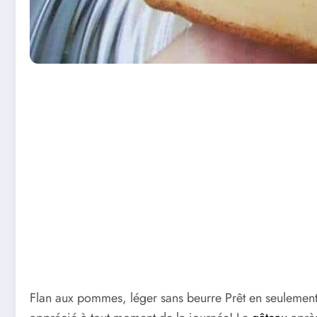
Flan aux pommes, léger sans beurre Prêt en seulemen