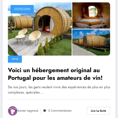
23/05/2019
INFOS
Voici un hébergement original au
Portugal pour les amateurs de vin!
De nos jours, les gens veulent vivre des expériences de plus en plus
complexes, spéciales.…
Xavier Legrand
0 Commentaires
Lire La Suite