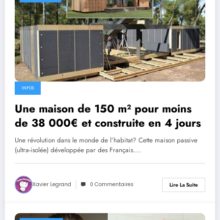
INFOS
Une maison de 150 m² pour moins
de 38 000€ et construite en 4 jours
Une révolution dans le monde de l’habitat? Cette maison passive
(ultra-isolée) développée par des Français.…
Xavier Legrand
0 Commentaires
Lire La Suite