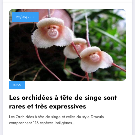
22/05/2019
INFOS
Les orchidées à tête de singe sont
rares et très expressives
Les Orchidées à tête de singe et celles du style Dracula
comprennent 118 espèces indigènes…