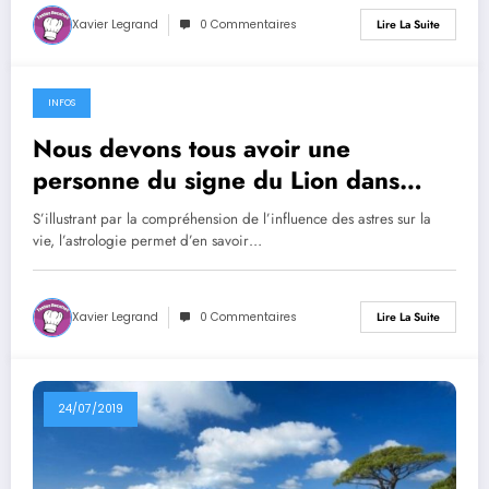
Xavier Legrand
0 Commentaires
Lire La Suite
INFOS
21/08/2019
Nous devons tous avoir une
personne du signe du Lion dans
notre vie
S’illustrant par la compréhension de l’influence des astres sur la
vie, l’astrologie permet d’en savoir…
Xavier Legrand
0 Commentaires
Lire La Suite
24/07/2019