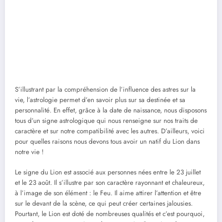
S’illustrant par la compréhension de l’influence des astres sur la
vie, l’astrologie permet d’en savoir plus sur sa destinée et sa
personnalité. En effet, grâce à la date de naissance, nous disposons
tous d’un signe astrologique qui nous renseigne sur nos traits de
caractère et sur notre compatibilité avec les autres. D’ailleurs, voici
pour quelles raisons nous devons tous avoir un natif du Lion dans
notre vie !
Le signe du Lion est associé aux personnes nées entre le 23 juillet
et le 23 août. Il s’illustre par son caractère rayonnant et chaleureux,
à l’image de son élément : le Feu. Il aime attirer l’attention et être
sur le devant de la scène, ce qui peut créer certaines jalousies.
Pourtant, le Lion est doté de nombreuses qualités et c’est pourquoi,