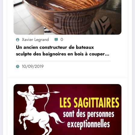
Xavier Legrand
0
Un ancien constructeur de bateaux
sculpte des baignoires en bois à couper le
souffle
10/09/2019