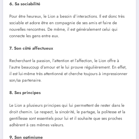
6. Sa sociabilité
Pour être heureux, le Lion a besoin d’interactions. Il est donc très
sociable et adore être en compagnie de ses amis et faire de
nouvelles rencontres. De même, il est généralement celui qui
connecte les gens entre eux.
7. Son côté affectueux
Recherchant la passion, l’attention et l’affection, le Lion offre à
l’autre beaucoup d’amour et le lui prouve régulièrement. En effet,
il est lui-même très attentionné et cherche toujours à impressionner
son/sa partenaire.
8. Ses principes
Le Lion a plusieurs principes qui lui permettent de rester dans le
droit chemin. Le respect, la sincérité, le partage, la politesse et la
gentillesse sont essentiels pour lui et il souhaite que ses proches
adhèrent à ces mêmes valeurs.
9. Son optimisme