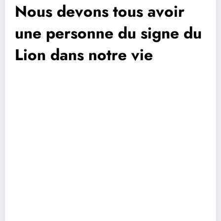
Nous devons tous avoir
une personne du signe du
Lion dans notre vie