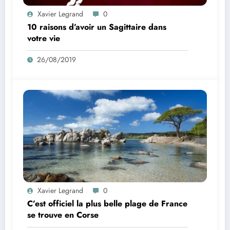
Xavier Legrand
0
10 raisons d’avoir un Sagittaire dans
votre vie
26/08/2019
Xavier Legrand
0
C’est officiel la plus belle plage de France
se trouve en Corse