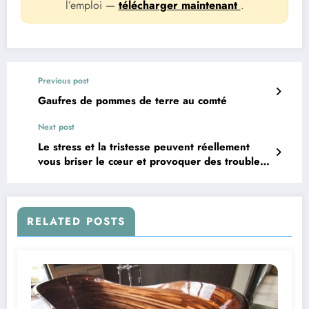
l’emploi —
télécharger maintenant
.
Previous post
Gaufres de pommes de terre au comté
Next post
Le stress et la tristesse peuvent réellement
vous briser le cœur et provoquer des troubles
de santé
RELATED POSTS