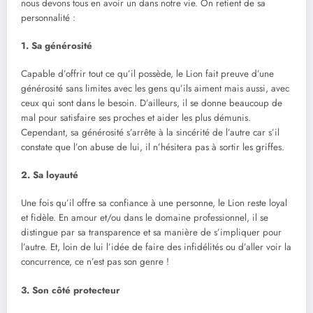
nous devons tous en avoir un dans notre vie. On retient de sa
personnalité :
1. Sa générosité
Capable d’offrir tout ce qu’il possède, le Lion fait preuve d’une
générosité sans limites avec les gens qu’ils aiment mais aussi, avec
ceux qui sont dans le besoin. D’ailleurs, il se donne beaucoup de
mal pour satisfaire ses proches et aider les plus démunis.
Cependant, sa générosité s’arrête à la sincérité de l’autre car s’il
constate que l’on abuse de lui, il n’hésitera pas à sortir les griffes.
2. Sa loyauté
Une fois qu’il offre sa confiance à une personne, le Lion reste loyal
et fidèle. En amour et/ou dans le domaine professionnel, il se
distingue par sa transparence et sa manière de s’impliquer pour
l’autre. Et, loin de lui l’idée de faire des infidélités ou d’aller voir la
concurrence, ce n’est pas son genre !
3. Son côté protecteur