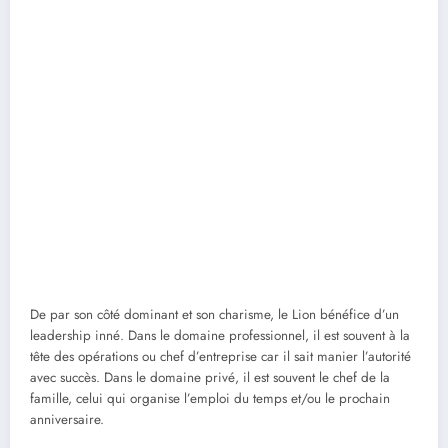
De par son côté dominant et son charisme, le Lion bénéfice d’un
leadership inné. Dans le domaine professionnel, il est souvent à la
tête des opérations ou chef d’entreprise car il sait manier l’autorité
avec succès. Dans le domaine privé, il est souvent le chef de la
famille, celui qui organise l’emploi du temps et/ou le prochain
anniversaire.