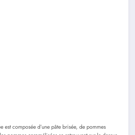
rsée est composée d’une pâte brisée, de pommes