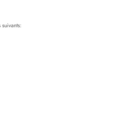
 suivants: