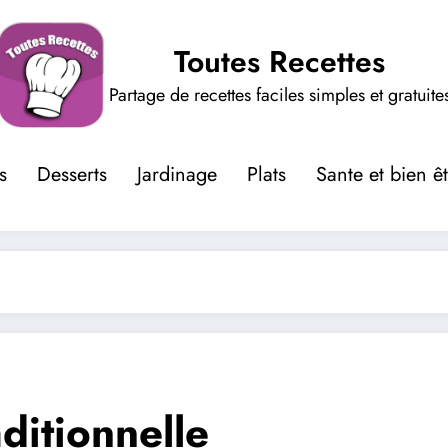
Toutes Recettes
Partage de recettes faciles simples et gratuite
s
Desserts
Jardinage
Plats
Sante et bien ê
aditionnelle