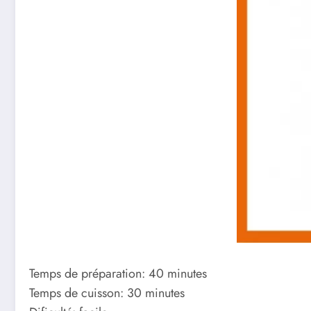
Temps de préparation: 40 minutes
Temps de cuisson: 30 minutes