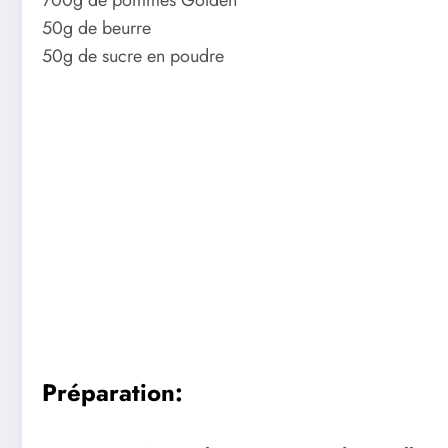
50g de beurre
50g de sucre en poudre
Préparation: