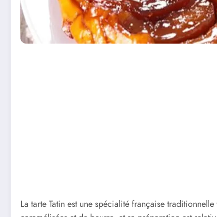
La tarte Tatin est une spécialité française traditionnel