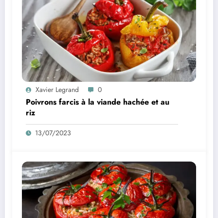
Xavier Legrand
0
Poivrons farcis à la viande hachée et au
riz
13/07/2023