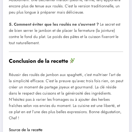
encore plus de tenue aux roulés. C’est la version traditionnelle, un
peu plus longue à préparer mais délicieuse.
5. Comment éviter que les roulés ne s’ouvrent ?
Le secret est
de bien serrer le jambon et de placer la fermeture (la jointure)
contre le fond du plat. Le poids des pâtes et la cuisson fixeront le
tout naturellement.
Conclusion de la recette
Réussir des roulés de jambon aux spaghetti, c’est maîtriser l’art de
la simplicité efficace. C’est la preuve qu’avec trois fois rien, on peut
créer un moment de partage joyeux et gourmand. La clé réside
dans le respect des cuissons et la générosité des ingrédients.
N’hésitez pas à varier les fromages ou à ajouter des herbes
fraîches selon vos envies du moment. La cuisine est une liberté, et
ce plat en est l’une des plus belles expressions. Bonne dégustation,
Chef !
Source de la recette