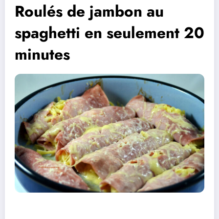
Roulés de jambon au
spaghetti en seulement 20
minutes