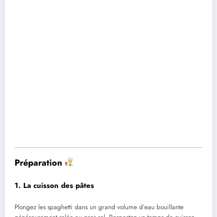
Préparation
1. La cuisson des pâtes
Plongez les spaghetti dans un grand volume d’eau bouillante