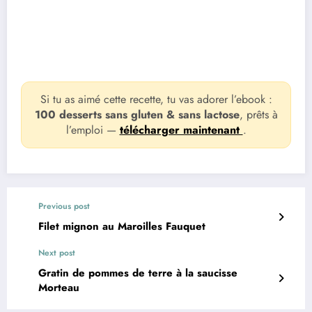
Si tu as aimé cette recette, tu vas adorer l’ebook :
100 desserts sans gluten & sans lactose
, prêts à
l’emploi —
télécharger maintenant
.
Previous post
Filet mignon au Maroilles Fauquet
Next post
Gratin de pommes de terre à la saucisse
Morteau