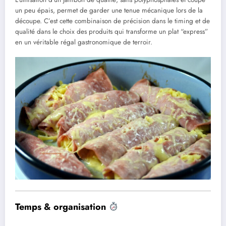
un peu épais, permet de garder une tenue mécanique lors de la
découpe. C’est cette combinaison de précision dans le timing et de
qualité dans le choix des produits qui transforme un plat “express”
en un véritable régal gastronomique de terroir.
Temps & organisation