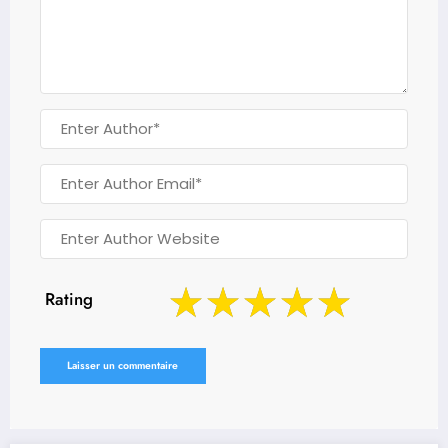
Rating