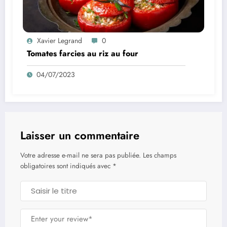
Xavier Legrand
0
Tomates farcies au riz au four
04/07/2023
Laisser un commentaire
Votre adresse e-mail ne sera pas publiée.
Les champs
obligatoires sont indiqués avec
*