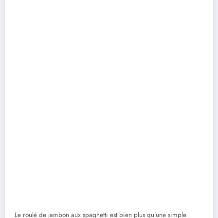
Le roulé de jambon aux spaghetti est bien plus qu’une simple