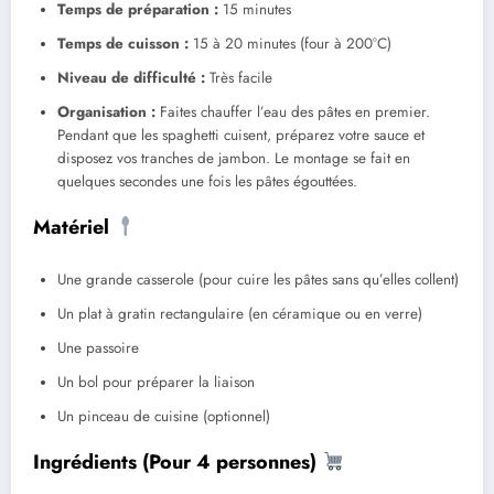
Temps de préparation :
15 minutes
Temps de cuisson :
15 à 20 minutes (four à 200°C)
Niveau de difficulté :
Très facile
Organisation :
Faites chauffer l’eau des pâtes en premier.
Pendant que les spaghetti cuisent, préparez votre sauce et
disposez vos tranches de jambon. Le montage se fait en
quelques secondes une fois les pâtes égouttées.
Matériel
Une grande casserole (pour cuire les pâtes sans qu’elles collent)
Un plat à gratin rectangulaire (en céramique ou en verre)
Une passoire
Un bol pour préparer la liaison
Un pinceau de cuisine (optionnel)
Ingrédients (Pour 4 personnes)