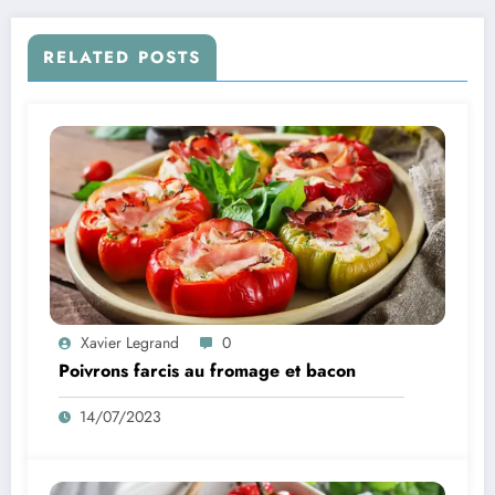
RELATED POSTS
Xavier Legrand
0
Poivrons farcis au fromage et bacon
14/07/2023