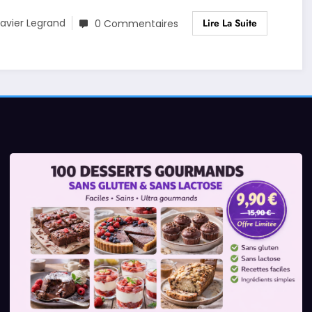
Lire La Suite
avier Legrand
0 Commentaires