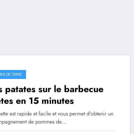
ES DE TERRE
 patates sur le barbecue
tes en 15 minutes
ette est rapide et facile et vous permet d'obtenir un
mpagnement de pommes de…