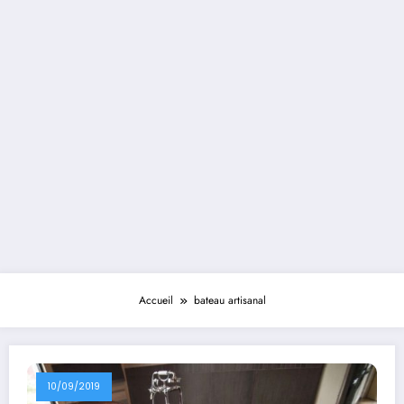
Accueil
bateau artisanal
10/09/2019