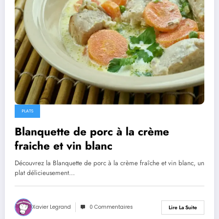
PLATS
Blanquette de porc à la crème
fraiche et vin blanc
Découvrez la Blanquette de porc à la crème fraîche et vin blanc, un
plat délicieusement…
Xavier Legrand
0 Commentaires
Lire La Suite