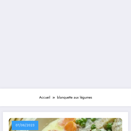
Accueil
blanquette aux légumes
07/06/2023