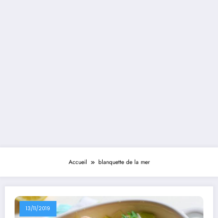
Accueil
blanquette de la mer
13/11/2019