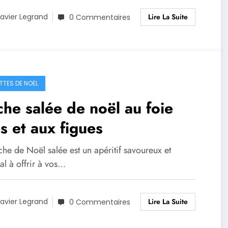
Lire La Suite
avier Legrand
0 Commentaires
TTES DE NOEL
he salée de noël au foie
s et aux figues
he de Noël salée est un apéritif savoureux et
al à offrir à vos…
Lire La Suite
avier Legrand
0 Commentaires