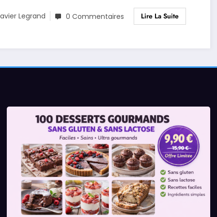
Lire La Suite
avier Legrand
0 Commentaires