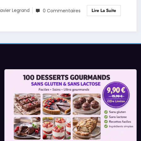
Lire La Suite
avier Legrand
0 Commentaires