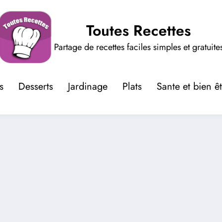
Toutes Recettes
Partage de recettes faciles simples et gratuite
s
Desserts
Jardinage
Plats
Sante et bien ê