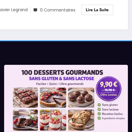
Lire La Suite
avier Legrand
0 Commentaires