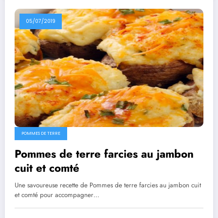
05/07/2019
POMMES DE TERRE
Pommes de terre farcies au jambon
cuit et comté
Une savoureuse recette de Pommes de terre farcies au jambon cuit
et comté pour accompagner…