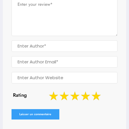
Rating