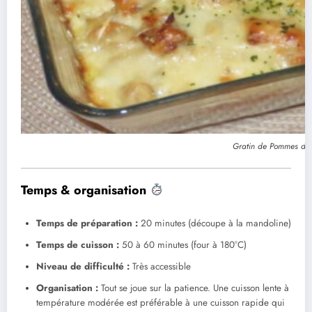
Gratin de Pommes de 
Temps & organisation
Temps de préparation :
20 minutes (découpe à la mandoline)
Temps de cuisson :
50 à 60 minutes (four à 180°C)
Niveau de difficulté :
Très accessible
Organisation :
Tout se joue sur la patience. Une cuisson lente à
température modérée est préférable à une cuisson rapide qui