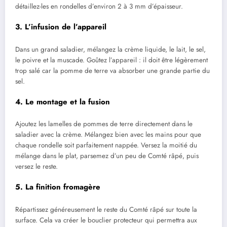
détaillez-les en rondelles d’environ 2 à 3 mm d’épaisseur.
3. L’infusion de l’appareil
Dans un grand saladier, mélangez la crème liquide, le lait, le sel,
le poivre et la muscade. Goûtez l’appareil : il doit être légèrement
trop salé car la pomme de terre va absorber une grande partie du
sel.
4. Le montage et la fusion
Ajoutez les lamelles de pommes de terre directement dans le
saladier avec la crème. Mélangez bien avec les mains pour que
chaque rondelle soit parfaitement nappée. Versez la moitié du
mélange dans le plat, parsemez d’un peu de Comté râpé, puis
versez le reste.
5. La finition fromagère
Répartissez généreusement le reste du Comté râpé sur toute la
surface. Cela va créer le bouclier protecteur qui permettra aux