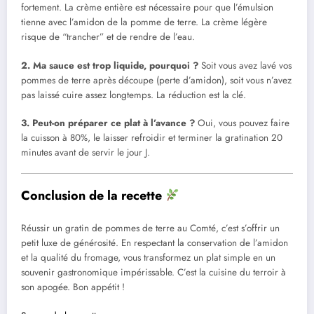
fortement. La crème entière est nécessaire pour que l’émulsion
tienne avec l’amidon de la pomme de terre. La crème légère
risque de “trancher” et de rendre de l’eau.
2. Ma sauce est trop liquide, pourquoi ?
Soit vous avez lavé vos
pommes de terre après découpe (perte d’amidon), soit vous n’avez
pas laissé cuire assez longtemps. La réduction est la clé.
3. Peut-on préparer ce plat à l’avance ?
Oui, vous pouvez faire
la cuisson à 80%, le laisser refroidir et terminer la gratination 20
minutes avant de servir le jour J.
Conclusion de la recette
Réussir un gratin de pommes de terre au Comté, c’est s’offrir un
petit luxe de générosité. En respectant la conservation de l’amidon
et la qualité du fromage, vous transformez un plat simple en un
souvenir gastronomique impérissable. C’est la cuisine du terroir à
son apogée. Bon appétit !