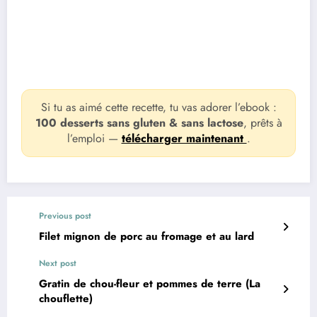
Si tu as aimé cette recette, tu vas adorer l’ebook :
100 desserts sans gluten & sans lactose
, prêts à
l’emploi —
télécharger maintenant
.
Previous post
Filet mignon de porc au fromage et au lard
Next post
Gratin de chou-fleur et pommes de terre (La
chouflette)