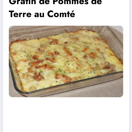
Gratin de Pommes de
Terre au Comté