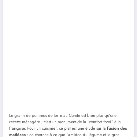
Le gratin de pommes de terre au Comté est bien plus qu’une
recette ménagère ; c’est un monument de la “comfort food” à la
française. Pour un cuisinier, ce plat est une étude sur la
fusion des
matières
: on cherche à ce que l’amidon du légume et le gras