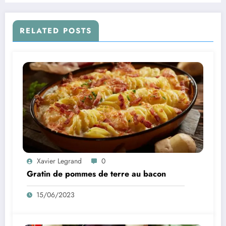
RELATED POSTS
Xavier Legrand
0
Gratin de pommes de terre au bacon
15/06/2023