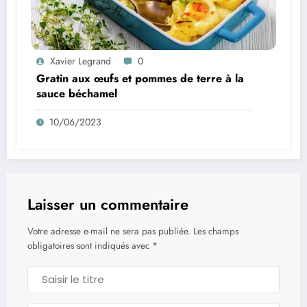
Xavier Legrand
0
Gratin aux œufs et pommes de terre à la
sauce béchamel
10/06/2023
Laisser un commentaire
Votre adresse e-mail ne sera pas publiée.
Les champs
obligatoires sont indiqués avec
*