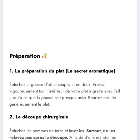
Préparation
1. La préparation du plat (Le secret aromatique)
Épluchez la gousse d’ail et coupez-la en deux. Frottez
vigoureusement tout l’intérieur de votre plat à gratin avec l’ail
jusqu’à ce que la gousse soit presque usée. Beurrez ensuite
généreusement le plat.
2. La découpe chirurgicale
Épluchez les pommes de terre et lavez-les.
Surtout, ne les
relavez pas après la découpe.
À l’aide d’une mandoline,