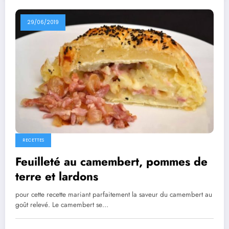
29/06/2019
RECETTES
Feuilleté au camembert, pommes de
terre et lardons
pour cette recette mariant parfaitement la saveur du camembert au
goût relevé. Le camembert se…