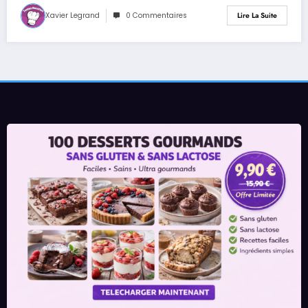
Xavier Legrand
0 Commentaires
Lire La Suite