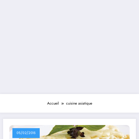
Accueil
cuisine asiatique
05/02/2016