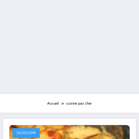
Accueil
cuisine pas cher
25/05/2018