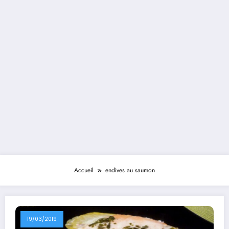
Accueil
endives au saumon
19/03/2019