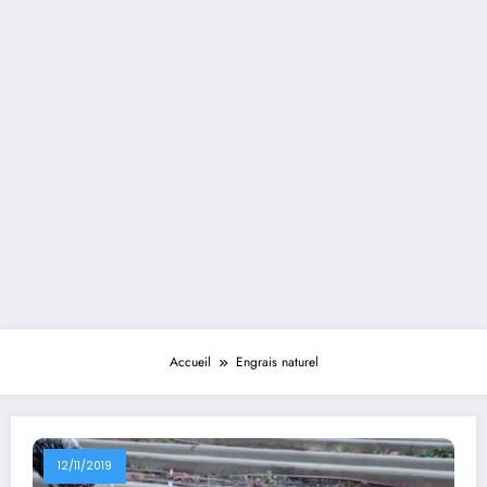
Accueil
Engrais naturel
12/11/2019