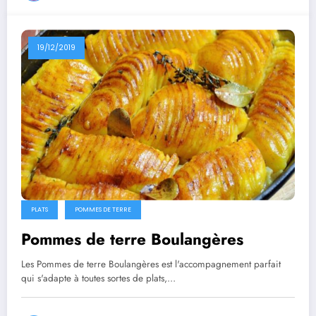
19/12/2019
PLATS
POMMES DE TERRE
Pommes de terre Boulangères
Les Pommes de terre Boulangères est l'accompagnement parfait
qui s'adapte à toutes sortes de plats,…