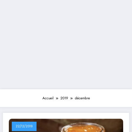
Accueil
2019
décembre
22/12/2019