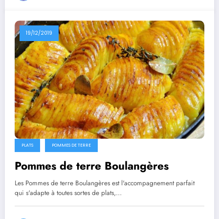
19/12/2019
PLATS
POMMES DE TERRE
Pommes de terre Boulangères
Les Pommes de terre Boulangères est l'accompagnement parfait
qui s'adapte à toutes sortes de plats,…