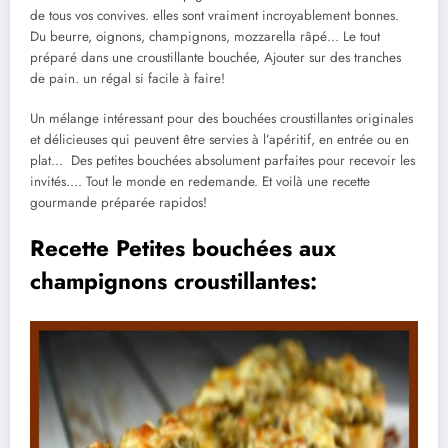
de tous vos convives. elles sont vraiment incroyablement bonnes.
Du beurre, oignons, champignons, mozzarella râpé… Le tout
préparé dans une croustillante bouchée, Ajouter sur des tranches
de pain. un régal si facile à faire!
Un mélange intéressant pour des bouchées croustillantes originales
et délicieuses qui peuvent être servies à l’apéritif, en entrée ou en
plat… Des petites bouchées absolument parfaites pour recevoir les
invités…. Tout le monde en redemande. Et voilà une recette
gourmande préparée rapidos!
Recette Petites bouchées aux
champignons croustillantes: