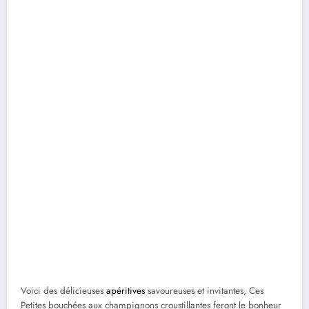
Voici des délicieuses
apéritives
savoureuses et invitantes, Ces
Petites bouchées aux champignons croustillantes feront le bonheur