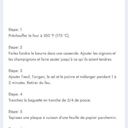
Etape: 1
Préchauffer le four à 350 °F (175 °C).
Etape: 2
Faites fondre le beurre dans une casserole. Ajouter les oignons et
les champignons et faire sauter jusqu’à ce qu’ils soient tendres.
Etape: 3
Ajouter l’œuf, l’origan, le sel et le poivre et mélanger pendant 1 à
2 minutes. Retirer du feu.
Etape: 4
Tranchez la baguette en tranche de 3/4 de pouce.
Etape: 5
Tapissez une plaque à cuisson d’une feuille de papier parchemin.