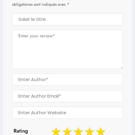
obligatoires sont indiqués avec
*
Rating