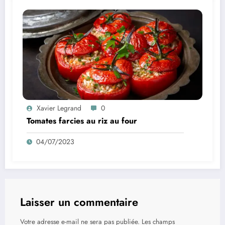
Xavier Legrand
0
Tomates farcies au riz au four
04/07/2023
Laisser un commentaire
Votre adresse e-mail ne sera pas publiée.
Les champs