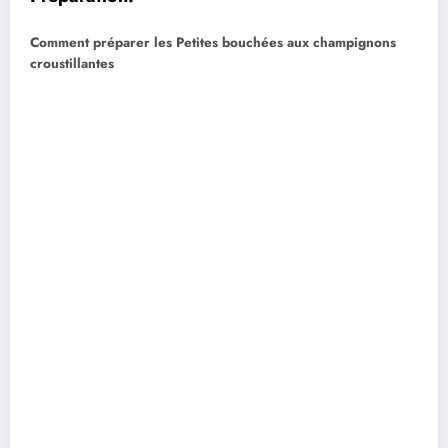
Comment préparer les Petites bouchées aux champignons
croustillantes