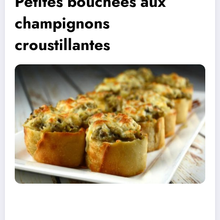
Petites bouchées aux
champignons
croustillantes