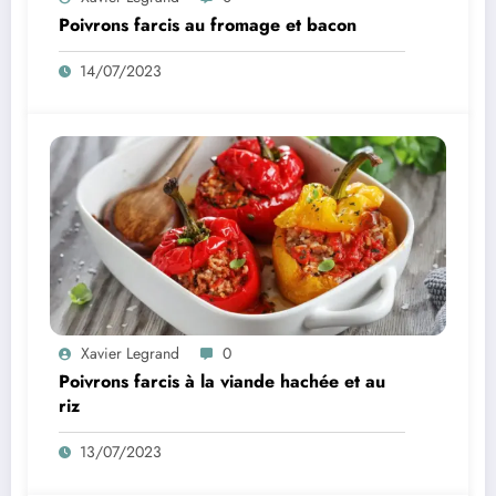
Poivrons farcis au fromage et bacon
14/07/2023
Xavier Legrand
0
Poivrons farcis à la viande hachée et au
riz
13/07/2023