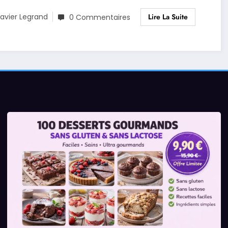
Lire La Suite
avier Legrand
0 Commentaires