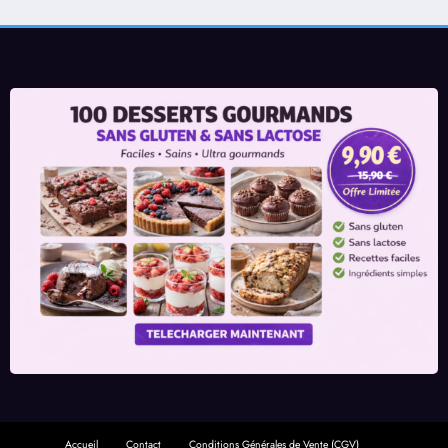
Accueil
Contact
Conditions Générales de Vente (CGV)