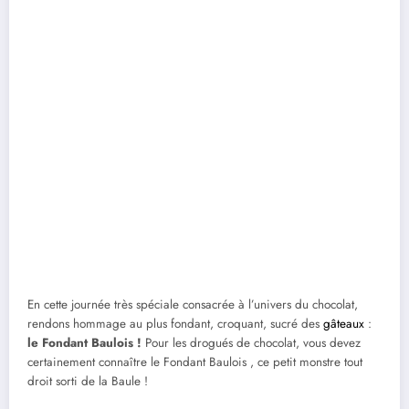
En cette journée très spéciale consacrée à l’univers du chocolat,
rendons hommage au plus fondant, croquant, sucré des
gâteaux
:
le Fondant Baulois !
Pour les drogués de chocolat, vous devez
certainement connaître le Fondant Baulois , ce petit monstre tout
droit sorti de la Baule !