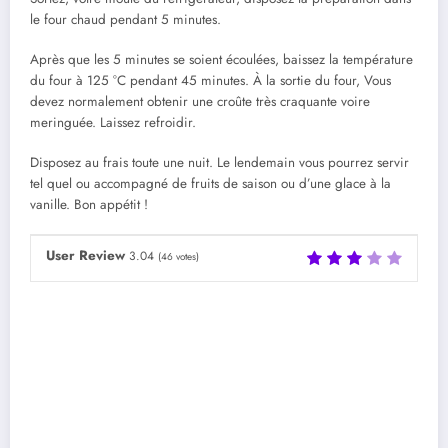
le four chaud pendant 5 minutes.
Après que les 5 minutes se soient écoulées, baissez la température
du four à 125 °C pendant 45 minutes. À la sortie du four, Vous
devez normalement obtenir une croûte très craquante voire
meringuée. Laissez refroidir.
Disposez au frais toute une nuit. Le lendemain vous pourrez servir
tel quel ou accompagné de fruits de saison ou d’une glace à la
vanille. Bon appétit !
User Review
3.04
(
46
votes)