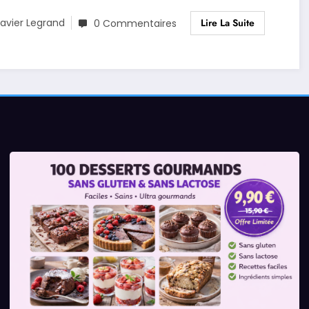
Lire La Suite
avier Legrand
0 Commentaires