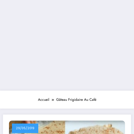
Accueil
Gâteau Frigidaire Au Café
29/05/2019