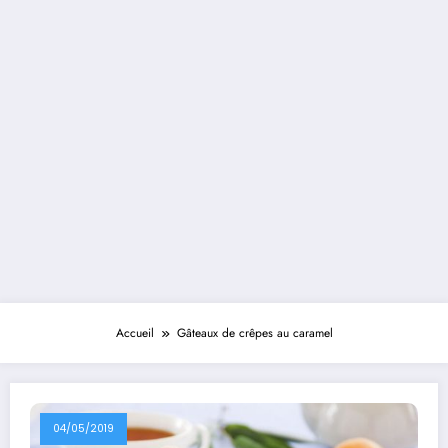
Accueil
Gâteaux de crêpes au caramel
04/05/2019