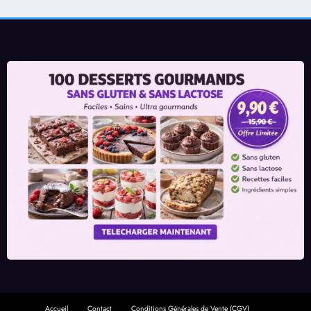
Accueil
Contact
Conditions Générales de Vente (CGV)