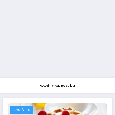
Accueil
gaufres au four
27/04/2020