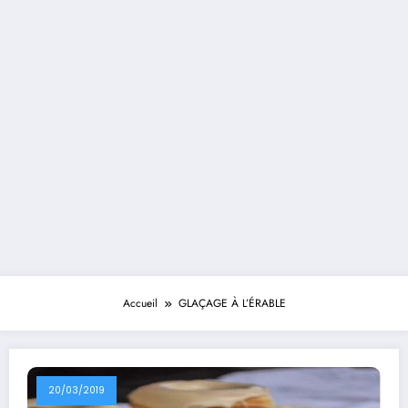
Accueil
GLAÇAGE À L’ÉRABLE
20/03/2019