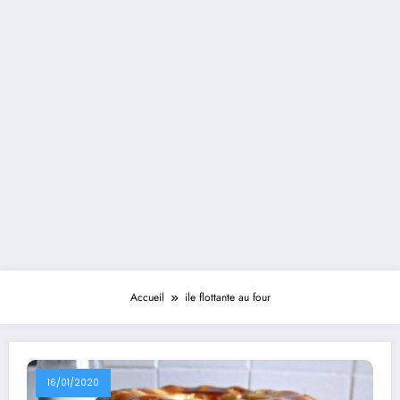
Accueil
ile flottante au four
16/01/2020