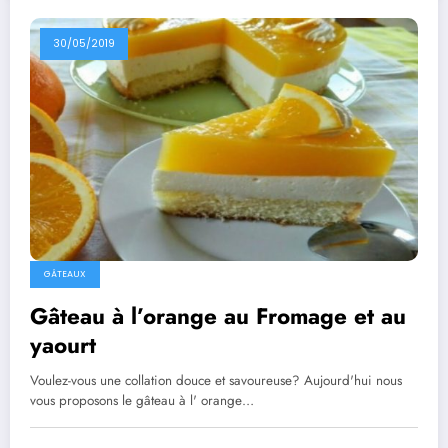
30/05/2019
GÂTEAUX
Gâteau à l’orange au Fromage et au
yaourt
Voulez-vous une collation douce et savoureuse? Aujourd'hui nous
vous proposons le gâteau à l' orange…