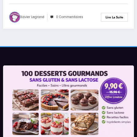
Xavier Legrand
0 Commentaires
Lire La Suite