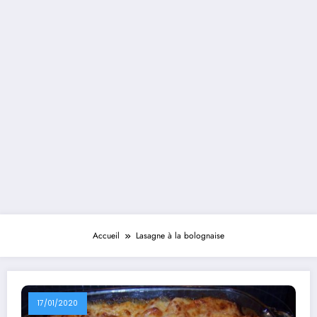
Accueil
Lasagne à la bolognaise
17/01/2020