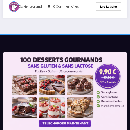
Xavier Legrand
0 Commentaires
Lire La Suite