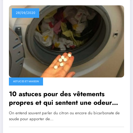
28/09/2020
ASTUCES ET MAISON
10 astuces pour des vêtements
propres et qui sentent une odeur
fraîche
On entend souvent parler du citron ou encore du bicarbonate de
soude pour apporter de…