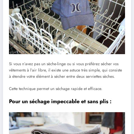
Si vous n’avez pas un sèche-linge ou si vous préférez sécher vos
vêtements à l’air libre, il existe une astuce très simple, qui consiste
à étendre votre élément à sécher entre deux serviettes sèches.
Cette technique permet un séchage rapide et efficace.
Pour un séchage impeccable et sans plis :