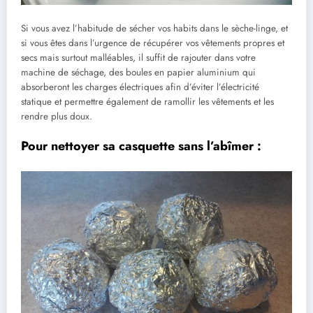
Si vous avez l’habitude de sécher vos habits dans le sèche-linge, et
si vous êtes dans l’urgence de récupérer vos vêtements propres et
secs mais surtout malléables, il suffit de rajouter dans votre
machine de séchage, des boules en papier aluminium qui
absorberont les charges électriques afin d’éviter l’électricité
statique et permettre également de ramollir les vêtements et les
rendre plus doux.
Pour nettoyer sa casquette sans l’abîmer :