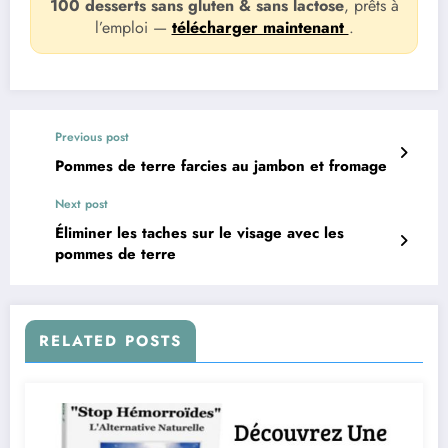
100 desserts sans gluten & sans lactose
, prêts à
l’emploi —
télécharger maintenant
.
Previous post
Pommes de terre farcies au jambon et fromage
Next post
Éliminer les taches sur le visage avec les
pommes de terre
RELATED POSTS