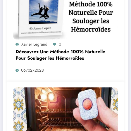
Xavier Legrand
0
Découvrez Une Méthode 100% Naturelle
Pour Soulager les Hémorroïdes
06/02/2023