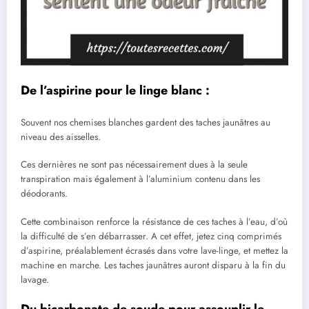
De l’aspirine pour le linge blanc :
Souvent nos chemises blanches gardent des taches jaunâtres au
niveau des aisselles.
Ces dernières ne sont pas nécessairement dues à la seule
transpiration mais également à l’aluminium contenu dans les
déodorants.
Cette combinaison renforce la résistance de ces taches à l’eau, d’où
la difficulté de s’en débarrasser. A cet effet, jetez cinq comprimés
d’aspirine, préalablement écrasés dans votre lave-linge, et mettez la
machine en marche. Les taches jaunâtres auront disparu à la fin du
lavage.
Du
bicarbonate de soude
pour assouplir le