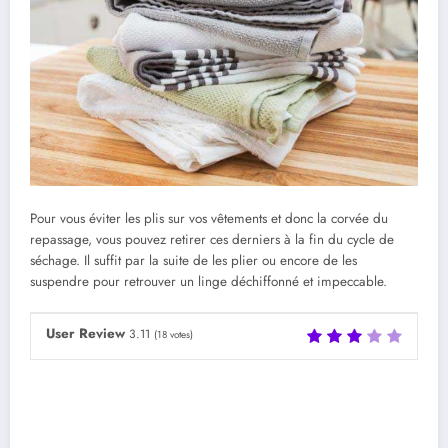
Pour vous éviter les plis sur vos vêtements et donc la corvée du
repassage, vous pouvez retirer ces derniers à la fin du cycle de
séchage. Il suffit par la suite de les plier ou encore de les
suspendre pour retrouver un linge déchiffonné et impeccable.
User Review
3.11
(
18
votes)