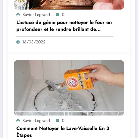
Xavier Legrand
0
L’astuce de génie pour nettoyer le four en
profondeur et le rendre brillant de
propreté
16/03/2022
Xavier Legrand
0
Comment Nettoyer le Lave-Vaisselle En 3
Étapes