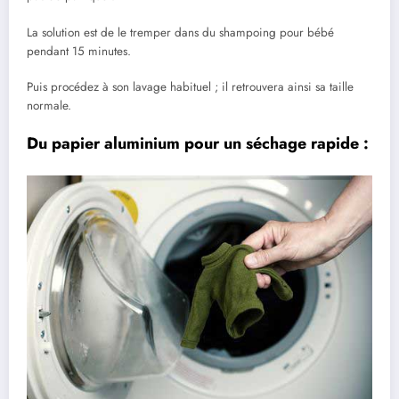
La solution est de le tremper dans du shampoing pour bébé
pendant 15 minutes.
Puis procédez à son lavage habituel ; il retrouvera ainsi sa taille
normale.
Du papier aluminium pour un séchage rapide :