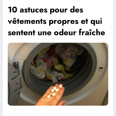
10 astuces pour des
vêtements propres et qui
sentent une odeur fraîche