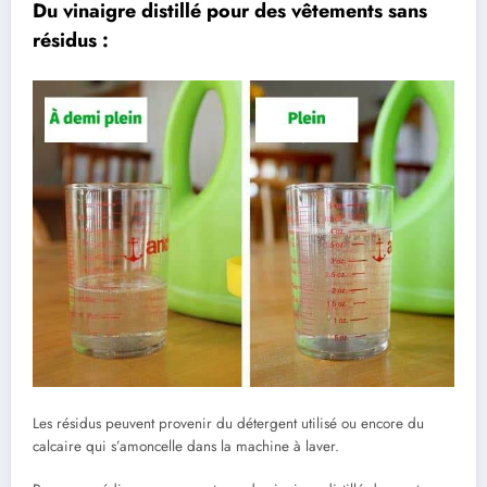
Du vinaigre distillé pour des vêtements sans
résidus :
Les résidus peuvent provenir du détergent utilisé ou encore du
calcaire qui s’amoncelle dans la machine à laver.