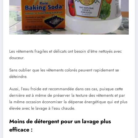
Les vêtements fragiles et délicats ont besoin d’être nettoyés avec
douceur.
Sans oublier que les vêtements colorés peuvent rapidement se
déteindre.
Aussi, l’eau froide est recommandée dans ces cas, puisque cette
dernière est à même de préserver la texture des vêtements et par
la même occasion économiser la dépense énergétique qui est plus
élevée avec le lavage à l’eau chaude.
Moins de détergent pour un lavage plus
efficace :