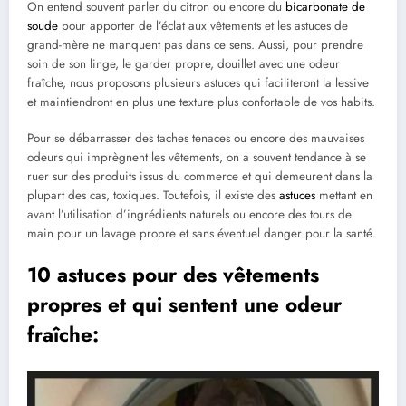
On entend souvent parler du citron ou encore du
bicarbonate de
soude
pour apporter de l’éclat aux vêtements et les astuces de
grand-mère ne manquent pas dans ce sens. Aussi, pour prendre
soin de son linge, le garder propre, douillet avec une odeur
fraîche, nous proposons plusieurs astuces qui faciliteront la lessive
et maintiendront en plus une texture plus confortable de vos habits.
Pour se débarrasser des taches tenaces ou encore des mauvaises
odeurs qui imprègnent les vêtements, on a souvent tendance à se
ruer sur des produits issus du commerce et qui demeurent dans la
plupart des cas, toxiques. Toutefois, il existe des
astuces
mettant en
avant l’utilisation d’ingrédients naturels ou encore des tours de
main pour un lavage propre et sans éventuel danger pour la santé.
10 astuces pour des vêtements
propres et qui sentent une odeur
fraîche: