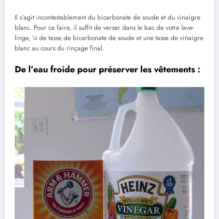
Il s’agit incontestablement du bicarbonate de soude et du vinaigre
blanc. Pour ce faire, il suffit de verser dans le bac de votre lave-
linge, ¼ de tasse de bicarbonate de soude et une tasse de vinaigre
blanc au cours du rinçage final.
De l’eau froide pour préserver les vêtements :