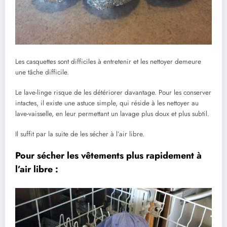
Les casquettes sont difficiles à entretenir et les nettoyer demeure
une tâche difficile.
Le lave-linge risque de les détériorer davantage. Pour les conserver
intactes, il existe une astuce simple, qui réside à les nettoyer au
lave-vaisselle, en leur permettant un lavage plus doux et plus subtil.
Il suffit par la suite de les sécher à l’air libre.
Pour sécher les vêtements plus rapidement à
l’air libre :