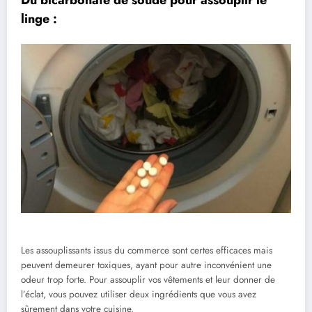
linge :
Les assouplissants issus du commerce sont certes efficaces mais
peuvent demeurer toxiques, ayant pour autre inconvénient une
odeur trop forte. Pour assouplir vos vêtements et leur donner de
l’éclat, vous pouvez utiliser deux ingrédients que vous avez
sûrement dans votre cuisine.