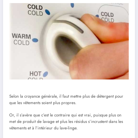
Selon la croyance générale, il faut mettre plus de détergent pour
que les vêtements soient plus propres.
Or, il s’avère que c’est le contraire qui est vrai, puisque plus on
met de produit de lavage et plus les résidus s’incrustent dans les
vêtements et à l’intérieur du lave-linge.