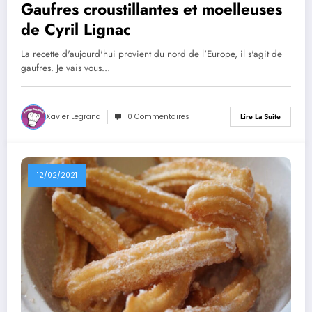
Gaufres croustillantes et moelleuses
de Cyril Lignac
La recette d'aujourd'hui provient du nord de l'Europe, il s'agit de
gaufres. Je vais vous…
Xavier Legrand
0 Commentaires
Lire La Suite
12/02/2021