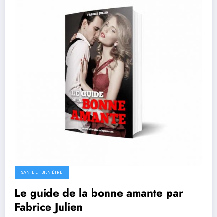
SANTE ET BIEN ÊTRE
Le guide de la bonne amante par
Fabrice Julien