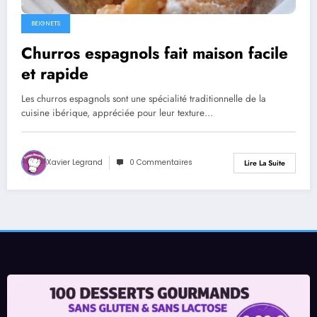
BEIGNETS
Churros espagnols fait maison facile
et rapide
Les churros espagnols sont une spécialité traditionnelle de la
cuisine ibérique, appréciée pour leur texture…
Xavier Legrand
0 Commentaires
Lire La Suite