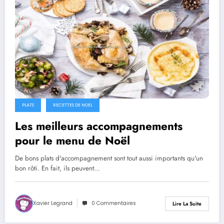
PLATS
RECETTES DE NOEL
Les meilleurs accompagnements
pour le menu de Noël
De bons plats d'accompagnement sont tout aussi importants qu'un
bon rôti. En fait, ils peuvent…
Xavier Legrand
0 Commentaires
Lire La Suite