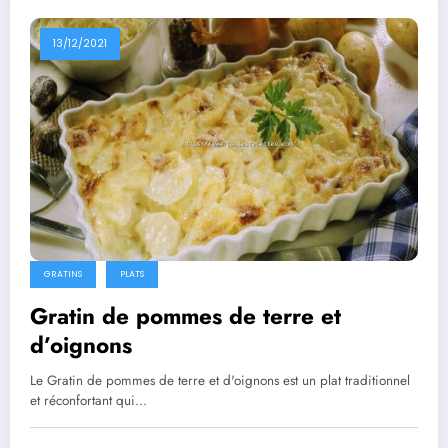
13/12/2021
GRATINS
PLATS
Gratin de pommes de terre et
d’oignons
Le Gratin de pommes de terre et d'oignons est un plat traditionnel
et réconfortant qui…