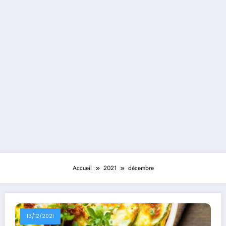
Accueil
2021
décembre
13/12/2021