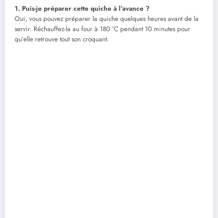
1. Puis-je préparer cette quiche à l’avance ?
Oui, vous pouvez préparer la quiche quelques heures avant de la
servir. Réchauffez-la au four à 180 °C pendant 10 minutes pour
qu’elle retrouve tout son croquant.