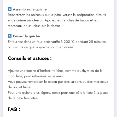
Assemblez la quiche
Répartissez les poireaux sur la pâte, versez la préparation d’œufs
et de crème par-dessus. Ajoutez les tranches de bacon et les
morceaux de saucisse sur le dessus.
Cuisez la quiche
Enfournez dans un four préchauffé à 200 °C pendant 25 minutes,
ou jusqu’à ce que la quiche soit bien dorée.
Conseils et astuces :
Ajoutez une touche d’herbes fraîches, comme du thym ou de la
ciboulette, pour rehausser les saveurs.
Vous pouvez remplacer le bacon par des lardons ou des morceaux
de poulet fumé.
Pour une quiche plus légère, optez pour une pâte brisée à la place
de la pâte feuilletée.
FAQ :