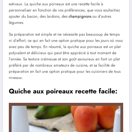
estivaux. La quiche aux poireaux est une recette facile à
personnaliser en fonction de vos préférences, que vous souhaitiez
ajouter du bacon, des lardons, des
champignons
ou d’autres
légumes.
Sa préparation est simple et ne nécessite pas beaucoup de temps
ni d’effort, ce qui en fait une option pratique pour les jours où vous
avez peu de temps. En résumé, la quiche aux poireaux est un plat
polyvalent et délicieux qui peut être apprécié à tout moment de
l’année. Sa texture crémeuse et son goût savoureux en font un plat
préféré par de nombreux amateurs de cuisine, et sa facilité de
préparation en fait une option pratique pour les cuisiniers de tous
niveaux.
Quiche aux poireaux recette facile: