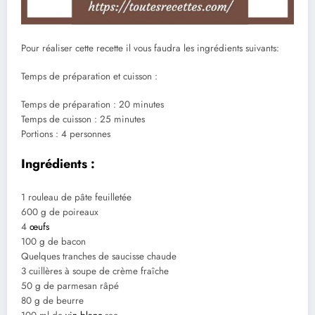
Pour réaliser cette recette il vous faudra les ingrédients suivants:
Temps de préparation et cuisson :
Temps de préparation : 20 minutes
Temps de cuisson : 25 minutes
Portions : 4 personnes
Ingrédients :
1 rouleau de pâte feuilletée
600 g de poireaux
4
œufs
100 g de bacon
Quelques tranches de saucisse chaude
3 cuillères à soupe de crème fraîche
50 g de parmesan râpé
80 g de beurre