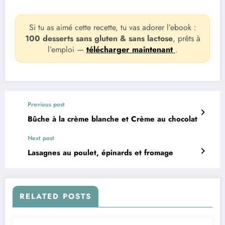
Si tu as aimé cette recette, tu vas adorer l’ebook :
100 desserts sans gluten & sans lactose
, prêts à
l’emploi —
télécharger maintenant
.
Previous post
Bûche à la crème blanche et Crème au chocolat
Next post
Lasagnes au poulet, épinards et fromage
RELATED POSTS