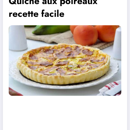
Quiche aux poireaux
recette facile