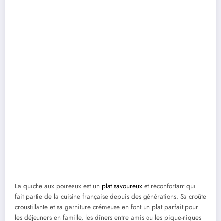
La quiche aux poireaux est un
plat savoureux
et réconfortant qui
fait partie de la cuisine française depuis des générations. Sa croûte
croustillante et sa garniture crémeuse en font un plat parfait pour
les déjeuners en famille, les dîners entre amis ou les pique-niques