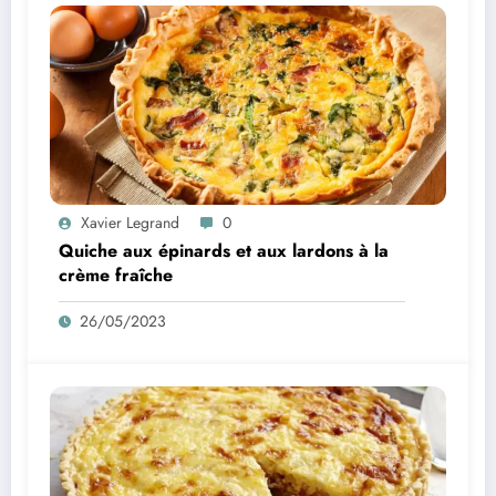
Xavier Legrand
0
Quiche aux épinards et aux lardons à la
crème fraîche
26/05/2023