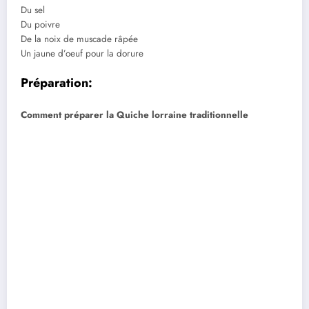
Du sel
Du poivre
De la noix de muscade râpée
Un jaune d’oeuf pour la dorure
Préparation:
Comment préparer la Quiche lorraine traditionnelle