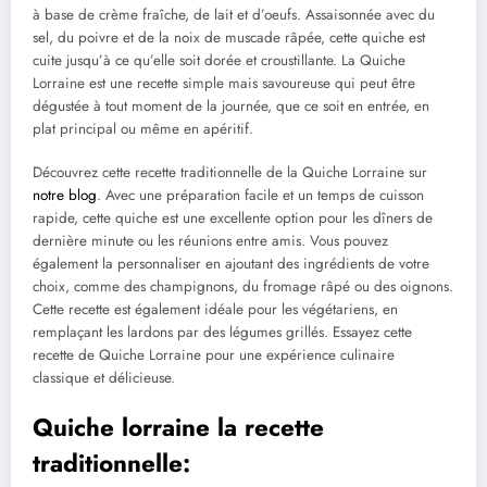
à base de crème fraîche, de lait et d’oeufs. Assaisonnée avec du
sel, du poivre et de la noix de muscade râpée, cette quiche est
cuite jusqu’à ce qu’elle soit dorée et croustillante. La Quiche
Lorraine est une recette simple mais savoureuse qui peut être
dégustée à tout moment de la journée, que ce soit en entrée, en
plat principal ou même en apéritif.
Découvrez cette recette traditionnelle de la Quiche Lorraine sur
notre blog
. Avec une préparation facile et un temps de cuisson
rapide, cette quiche est une excellente option pour les dîners de
dernière minute ou les réunions entre amis. Vous pouvez
également la personnaliser en ajoutant des ingrédients de votre
choix, comme des champignons, du fromage râpé ou des oignons.
Cette recette est également idéale pour les végétariens, en
remplaçant les lardons par des légumes grillés. Essayez cette
recette de Quiche Lorraine pour une expérience culinaire
classique et délicieuse.
Quiche lorraine la recette
traditionnelle: