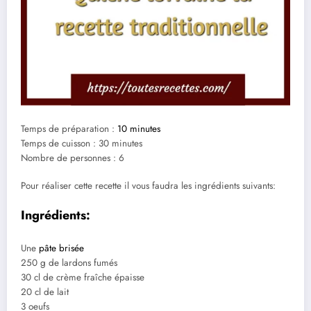
Temps de préparation :
10 minutes
Temps de cuisson : 30 minutes
Nombre de personnes : 6
Pour réaliser cette recette il vous faudra les ingrédients suivants:
Ingrédients:
Une
pâte brisée
250 g de lardons fumés
30 cl de crème fraîche épaisse
20 cl de lait
3 oeufs