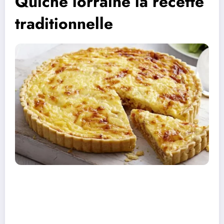
Quiche lorraine la recette
traditionnelle