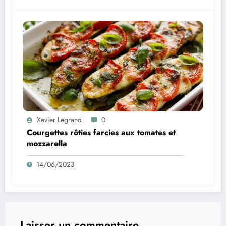
Xavier Legrand
0
Courgettes rôties farcies aux tomates et
mozzarella
14/06/2023
Laisser un commentaire