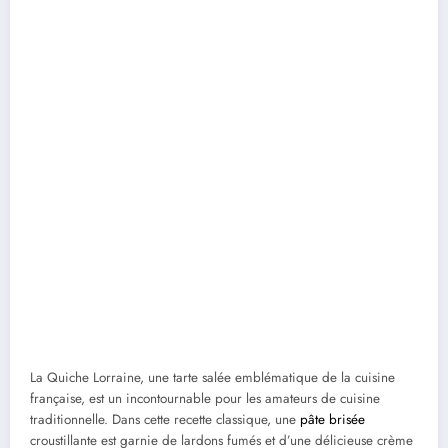
La Quiche Lorraine, une tarte salée emblématique de la cuisine
française, est un incontournable pour les amateurs de cuisine
traditionnelle. Dans cette recette classique, une
pâte brisée
croustillante est garnie de lardons fumés et d’une délicieuse crème