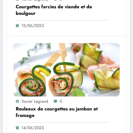
Courgettes farcies de viande et de
boulgour
15/06/2023
Xavier Legrand
0
Rouleaux de courgettes au jambon et
fromage
14/06/2023