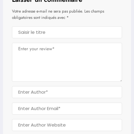
Votre adresse e-mail ne sera pas publiée.
Les champs
obligatoires sont indiqués avec
*