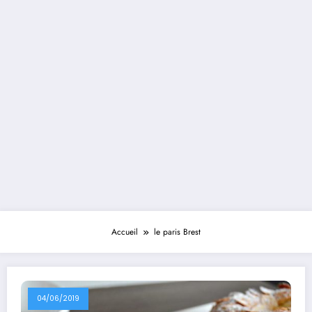
Accueil
le paris Brest
04/06/2019