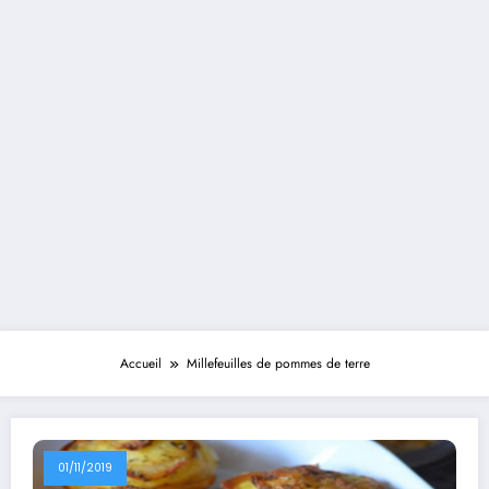
Accueil
Millefeuilles de pommes de terre
01/11/2019