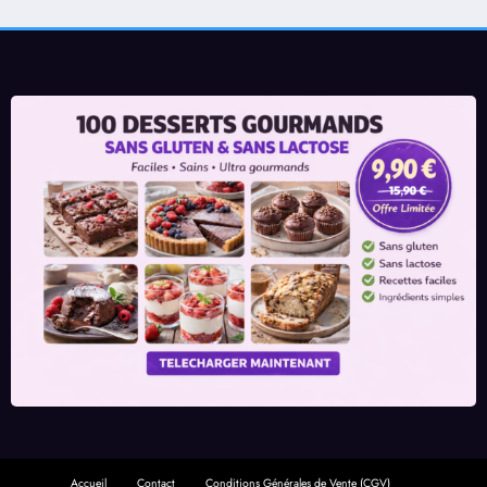
Accueil
Contact
Conditions Générales de Vente (CGV)