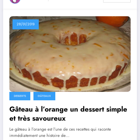
28/01/2019
DESSERTS
GÂTEAUX
Gâteau à l’orange un dessert simple
et très savoureux
Le gâteau à l’orange est l’une de ces recettes qui raconte
immédiatement une histoire de…