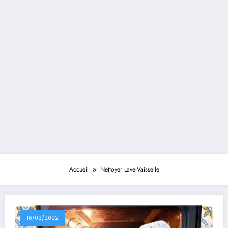
Accueil
Nettoyer Lave-Vaisselle
16/03/2022