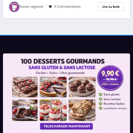
Xavier Legrand
0 Commentaires
Lire La Suite