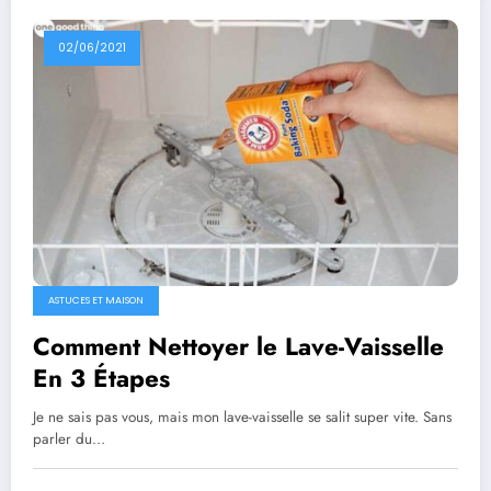
02/06/2021
ASTUCES ET MAISON
Comment Nettoyer le Lave-Vaisselle
En 3 Étapes
Je ne sais pas vous, mais mon lave-vaisselle se salit super vite. Sans
parler du…