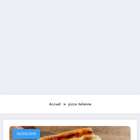
Accueil
pizza italienne
30/08/2019