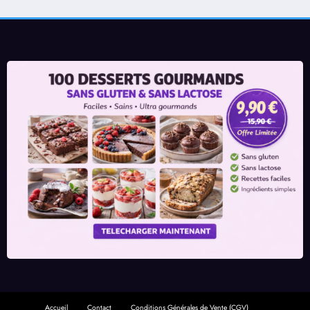
Accueil
Contact
Conditions Générales de Vente (CGV)