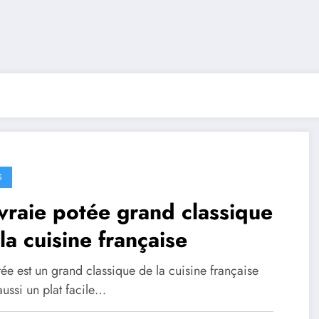
S
vraie potée grand classique
la cuisine française
ée est un grand classique de la cuisine française
ussi un plat facile…