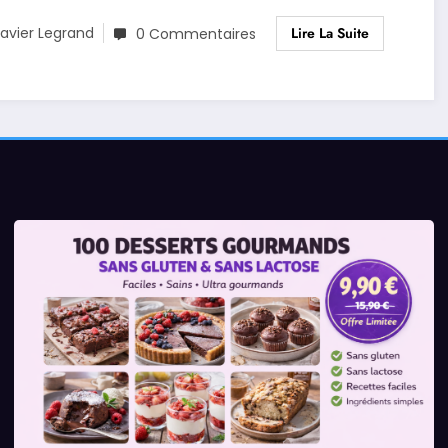
Lire La Suite
avier Legrand
0 Commentaires