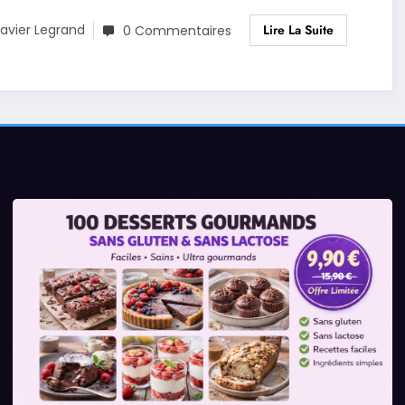
Lire La Suite
avier Legrand
0 Commentaires