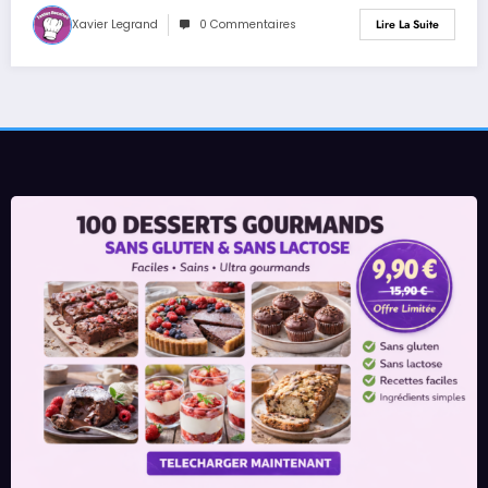
Xavier Legrand
0 Commentaires
Lire La Suite