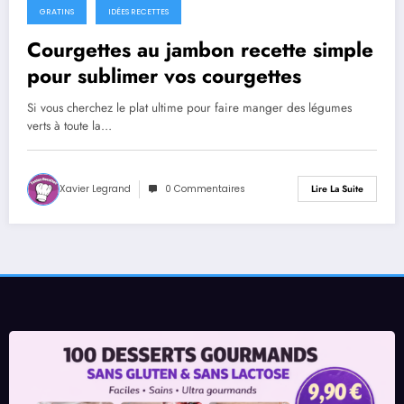
GRATINS
IDÉES RECETTES
Courgettes au jambon recette simple
pour sublimer vos courgettes
Si vous cherchez le plat ultime pour faire manger des légumes
verts à toute la…
Xavier Legrand
0 Commentaires
Lire La Suite