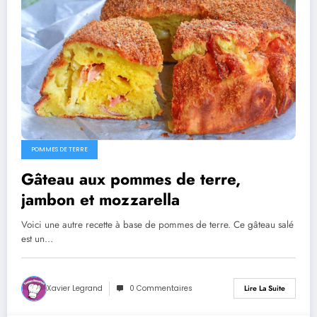
POMMES DE TERRE
Gâteau aux pommes de terre,
jambon et mozzarella
Voici une autre recette à base de pommes de terre. Ce gâteau salé
est un…
Xavier Legrand
0 Commentaires
Lire La Suite