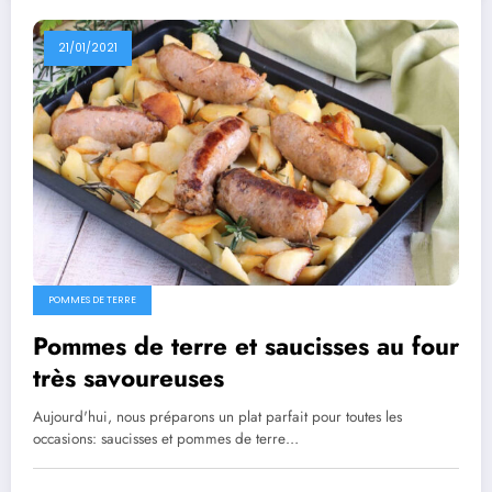
21/01/2021
POMMES DE TERRE
Pommes de terre et saucisses au four
très savoureuses
Aujourd'hui, nous préparons un plat parfait pour toutes les
occasions: saucisses et pommes de terre…